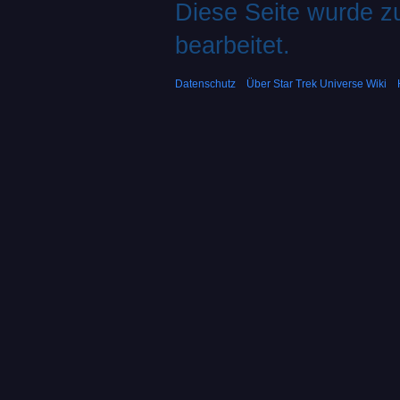
Diese Seite wurde zu
bearbeitet.
Datenschutz
Über Star Trek Universe Wiki