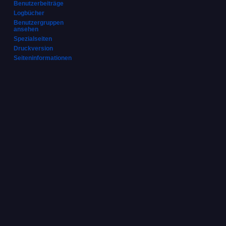
Benutzerbeiträge
Logbücher
Benutzergruppen
ansehen
Spezialseiten
Druckversion
Seiten­­informationen