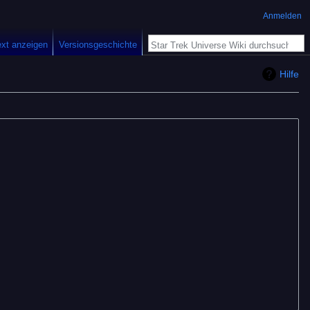
Anmelden
ext anzeigen
Versionsgeschichte
Hilfe