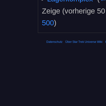
Zeige (
vorherige 50
500
)
Datenschutz
Über Star Trek Universe Wiki