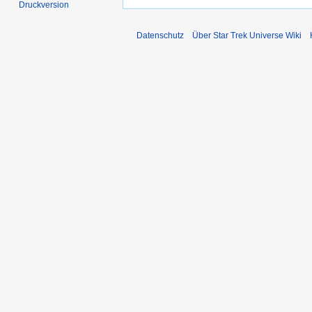
Druckversion
Datenschutz
Über Star Trek Universe Wiki